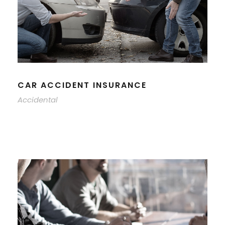
CAR ACCIDENT INSURANCE
Accidental