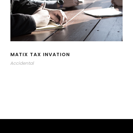
MATIX TAX INVATION
Accidental