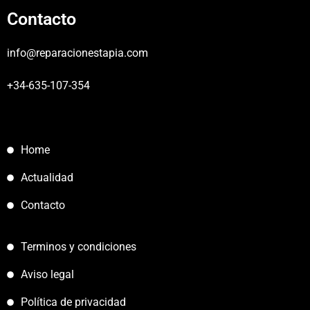
Contacto
info@reparacionestapia.com
+34-635-107-354
Home
Actualidad
Contacto
Terminos y condiciones
Aviso legal
Política de privacidad