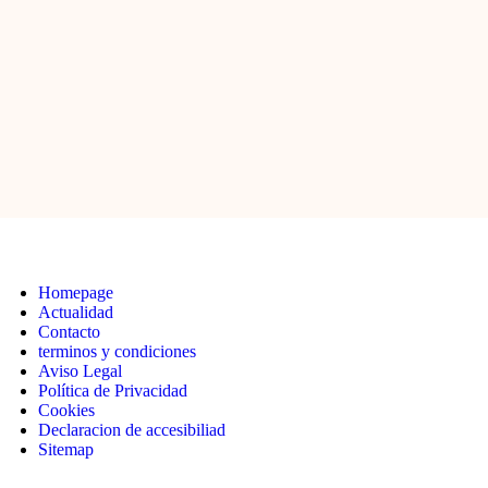
Homepage
Actualidad
Contacto
terminos y condiciones
Aviso Legal
Política de Privacidad
Cookies
Declaracion de accesibiliad
Sitemap