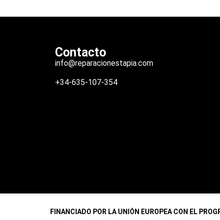
Contacto
info@reparacionestapia.com
+34-635-107-354
FINANCIADO POR LA UNIÓN EUROPEA CON EL PROGR