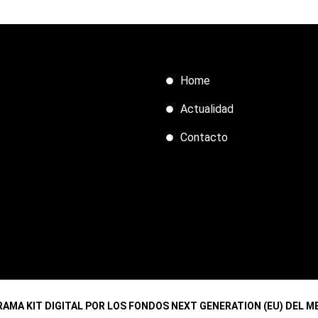
Home
Actualidad
Contacto
AMA KIT DIGITAL POR LOS FONDOS NEXT GENERATION (EU) DEL M