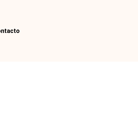
ntacto