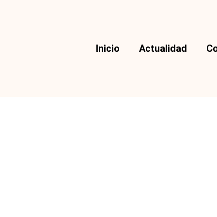
Inicio
Actualidad
Co