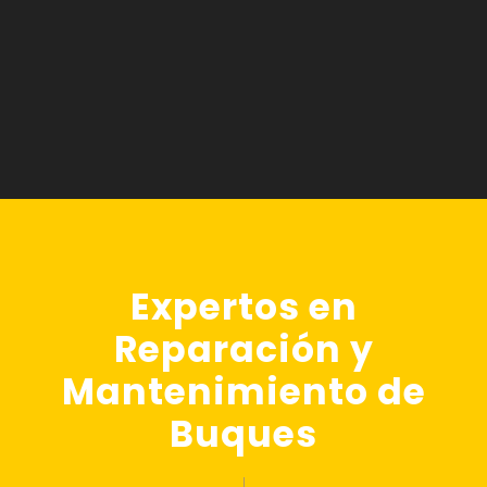
Expertos en
Reparación y
Mantenimiento de
Buques