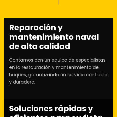
Reparación y
mantenimiento naval
de alta calidad
Contamos con un equipo de especialistas
en la restauración y mantenimiento de
buques, garantizando un servicio confiable
y duradero.
Soluciones rápidas y