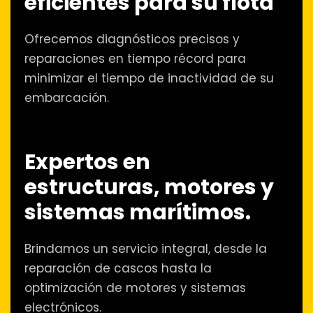
eficientes para su flota
Ofrecemos diagnósticos precisos y
reparaciones en tiempo récord para
minimizar el tiempo de inactividad de su
embarcación.
Expertos en
estructuras, motores y
sistemas marítimos.
Brindamos un servicio integral, desde la
reparación de cascos hasta la
optimización de motores y sistemas
electrónicos.