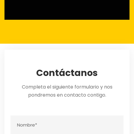
Contáctanos
Completa el siguiente formulario y nos
pondremos en contacto contigo.