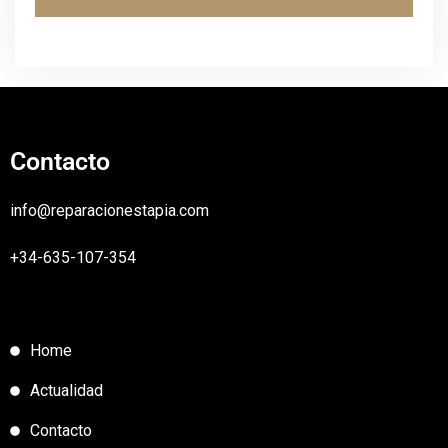
Contacto
info@reparacionestapia.com
+34-635-107-354
Home
Actualidad
Contacto