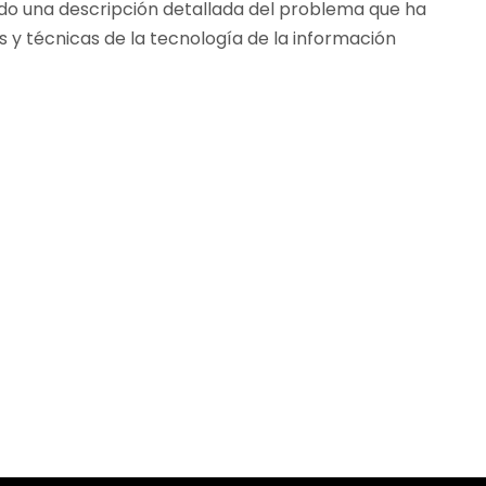
ndo una descripción detallada del problema que ha
 y técnicas de la tecnología de la información