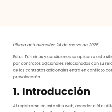
Última actualización: 24 de marzo de 2025
Estos Términos y condiciones se aplican a este si
por contratos adicionales relacionados con su rela
de los contratos adicionales entra en conflicto co
prevalecerán.
1. Introducción
Al registrarse en este sitio web, acceder a él o u