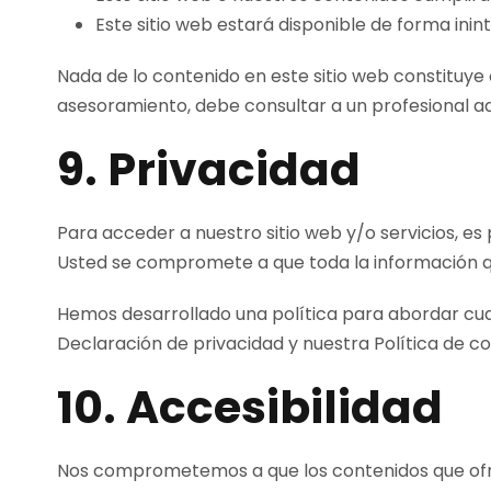
Este sitio web estará disponible de forma inin
Nada de lo contenido en este sitio web constituye 
asesoramiento, debe consultar a un profesional a
9. Privacidad
Para acceder a nuestro sitio web y/o servicios, es
Usted se compromete a que toda la información qu
Hemos desarrollado una política para abordar cua
Declaración de privacidad y nuestra Política de co
10. Accesibilidad
Nos comprometemos a que los contenidos que ofre