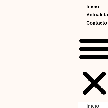
Inicio
Actualid
Contacto
Inicio