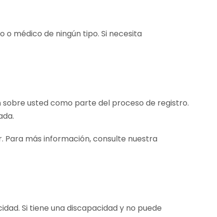
o o médico de ningún tipo. Si necesita
ón sobre usted como parte del proceso de registro.
ada.
. Para más información, consulte nuestra
ad. Si tiene una discapacidad y no puede