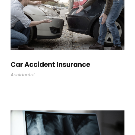
Car Accident Insurance
Accidental