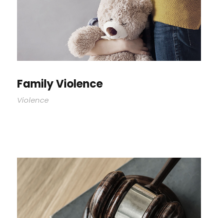
Family Violence
Violence