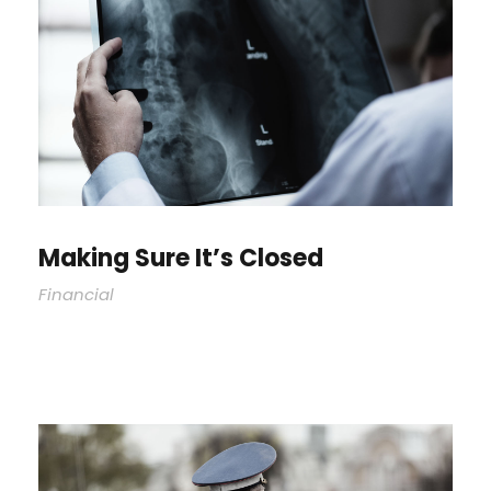
Making Sure It’s Closed
Financial