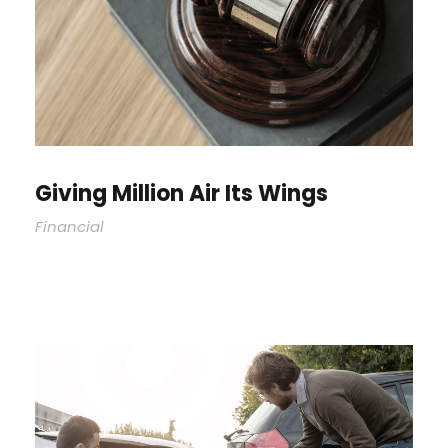
Giving Million Air Its Wings
Financial