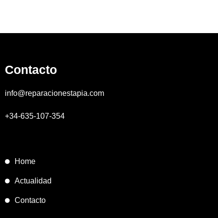
Contacto
info@reparacionestapia.com
+34-635-107-354
Home
Actualidad
Contacto