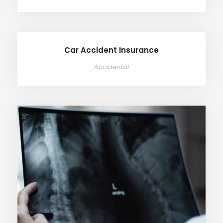
Car Accident Insurance
Accidental