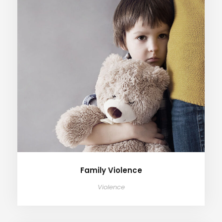
Family Violence
Violence