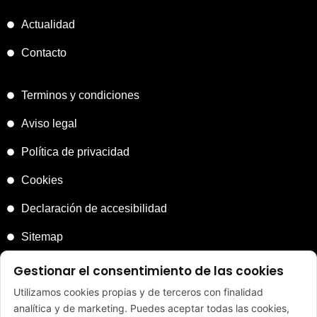
Actualidad
Contacto
Terminos y condiciones
Aviso legal
Política de privacidad
Cookies
Declaración de accesibilidad
Sitemap
Gestionar el consentimiento de las cookies
Utilizamos cookies propias y de terceros con finalidad
analítica y de marketing. Puedes aceptar todas las cookies,