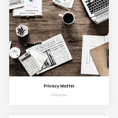
Privacy Matter
Financial