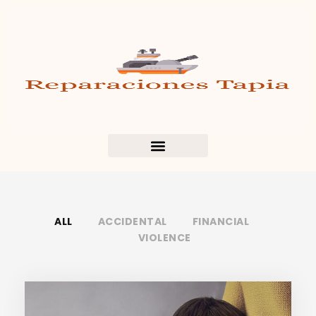
ALL
ACCIDENTAL
FINANCIAL
VIOLENCE