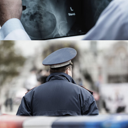
Public Company Fraud