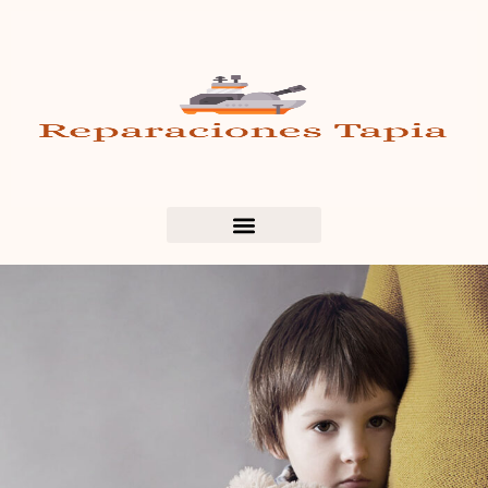
Family Violence