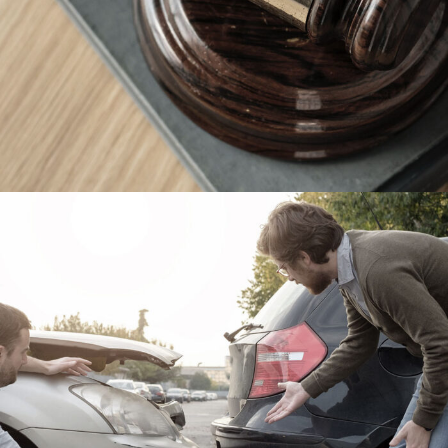
Car Accident Insurance