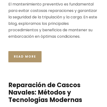
El mantenimiento preventivo es fundamental
para evitar costosas reparaciones y garantizar
la seguridad de la tripulación y la carga. En este
blog, exploramos los principales
procedimientos y beneficios de mantener su
embarcación en óptimas condiciones.
READ MORE
Reparación de Cascos
Navales: Métodos y
Tecnologías Modernas