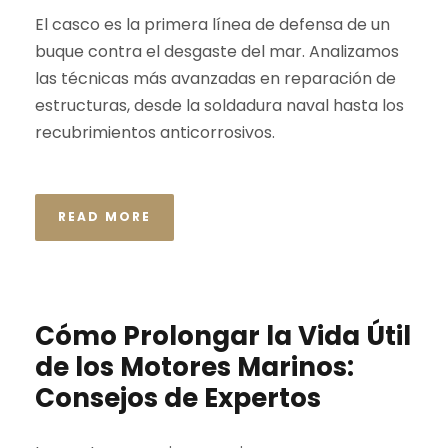
El casco es la primera línea de defensa de un
buque contra el desgaste del mar. Analizamos
las técnicas más avanzadas en reparación de
estructuras, desde la soldadura naval hasta los
recubrimientos anticorrosivos.
READ MORE
Cómo Prolongar la Vida Útil
de los Motores Marinos:
Consejos de Expertos