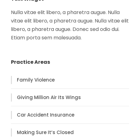
Nulla vitae elit libero, a pharetra augue. Nulla
vitae elit libero, a pharetra augue. Nulla vitae elit
libero, a pharetra augue. Donec sed odio dui.
Etiam porta sem malesuada.
Practice Areas
Family Violence
Giving Million Air Its Wings
Car Accident Insurance
Making Sure It’s Closed