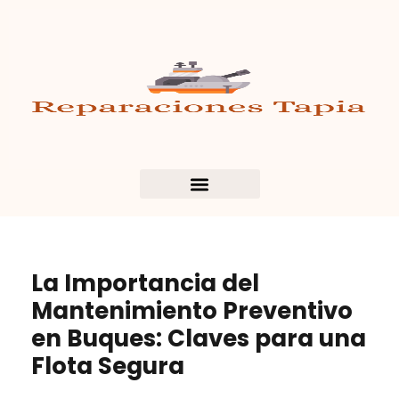
La Importancia del
Mantenimiento Preventivo
en Buques: Claves para una
Flota Segura