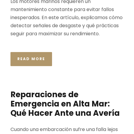
Los motores marinos requieren un
mantenimiento constante para evitar fallos
inesperados. En este artículo, explicamos cómo
detectar señales de desgaste y qué prácticas
seguir para maximizar su rendimiento.
READ MORE
Reparaciones de
Emergencia en Alta Mar:
Qué Hacer Ante una Avería
Cuando una embarcación sufre una falla lejos