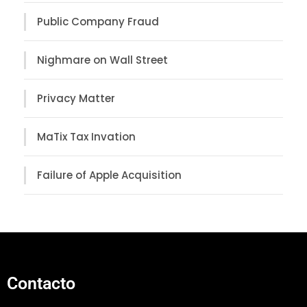
Public Company Fraud
Nighmare on Wall Street
Privacy Matter
MaTix Tax Invation
Failure of Apple Acquisition
Contacto