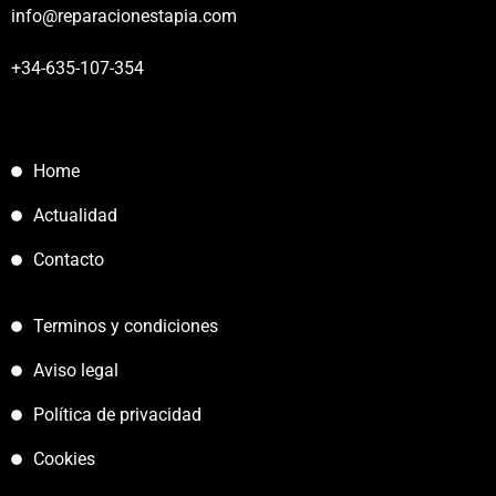
info@reparacionestapia.com
+34-635-107-354
Home
Actualidad
Contacto
Terminos y condiciones
Aviso legal
Política de privacidad
Cookies