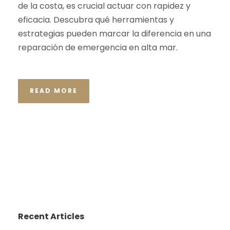
de la costa, es crucial actuar con rapidez y
eficacia. Descubra qué herramientas y
estrategias pueden marcar la diferencia en una
reparación de emergencia en alta mar.
READ MORE
Recent Articles