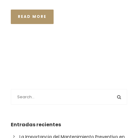
READ MORE
Entradas recientes
La Importancia del Mantenimiento Preventivo en