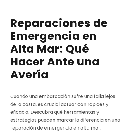
Reparaciones de
Emergencia en
Alta Mar: Qué
Hacer Ante una
Avería
Cuando una embarcación sufre una falla lejos
de la costa, es crucial actuar con rapidez y
eficacia. Descubra qué herramientas y
estrategias pueden marcar la diferencia en una
reparación de emergencia en alta mar.