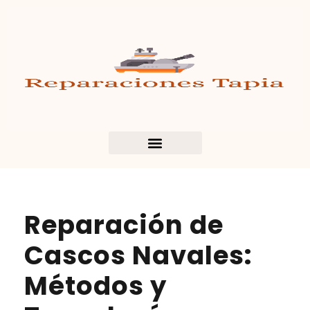
Reparación de
Cascos Navales:
Métodos y