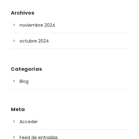
Archivos
noviembre 2024
octubre 2024
Categorías
Blog
Meta
Acceder
Feed de entradas