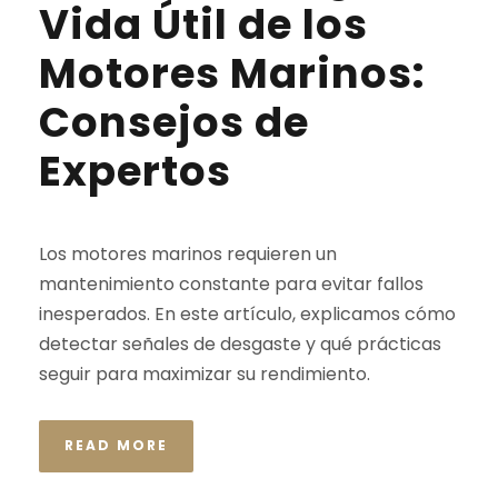
Vida Útil de los
Motores Marinos:
Consejos de
Expertos
Los motores marinos requieren un
mantenimiento constante para evitar fallos
inesperados. En este artículo, explicamos cómo
detectar señales de desgaste y qué prácticas
seguir para maximizar su rendimiento.
READ MORE