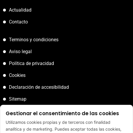
Actualidad
Contacto
Terminos y condiciones
Aviso legal
Política de privacidad
Cookies
Declaración de accesibilidad
Sitemap
Gestionar el consentimiento de las cookies
Utilizamos cookies propias y de terceros con finalidad
analítica y de marketing. Puedes aceptar todas las cookies,