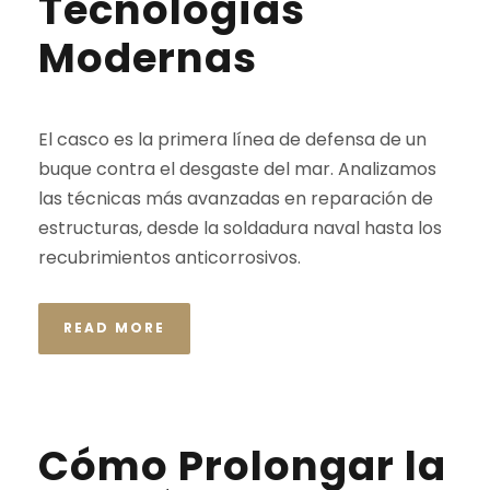
Tecnologías
Modernas
El casco es la primera línea de defensa de un
buque contra el desgaste del mar. Analizamos
las técnicas más avanzadas en reparación de
estructuras, desde la soldadura naval hasta los
recubrimientos anticorrosivos.
READ MORE
Cómo Prolongar la