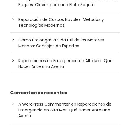
Buques: Claves para una Flota Segura
Reparación de Cascos Navales: Métodos y
Tecnologías Modernas
Cómo Prolongar la Vida Útil de los Motores
Marinos: Consejos de Expertos
Reparaciones de Emergencia en Alta Mar: Qué
Hacer Ante una Avería
Comentarios recientes
A WordPress Commenter
en
Reparaciones de
Emergencia en Alta Mar: Qué Hacer Ante una
Avería