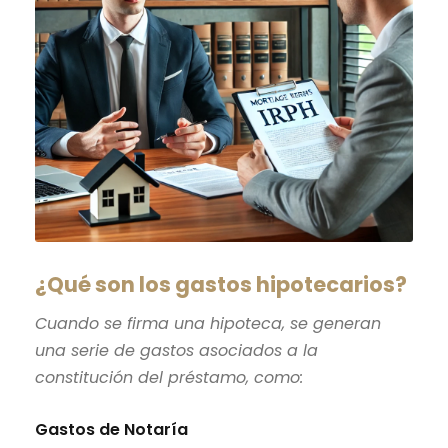
¿Qué son los gastos hipotecarios?
Cuando se firma una hipoteca, se generan
una serie de gastos asociados a la
constitución del préstamo, como:
Gastos de Notaría