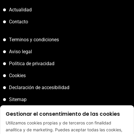
Actualidad
Contacto
Terminos y condiciones
Aviso legal
Política de privacidad
Cookies
Declaración de accesibilidad
Sitemap
Gestionar el consentimiento de las cookies
Utilizamos cookies propias y de terceros con finalidad
analítica y de marketing. Puedes aceptar todas las cookies,