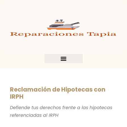
Reclamación de Hipotecas con
IRPH
Defiende tus derechos frente a las hipotecas
referenciadas al IRPH