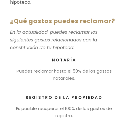
hipoteca.
¿Qué gastos puedes reclamar?
En la actualidad, puedes reclamar los
siguientes gastos relacionados con la
constitución de tu hipoteca:
NOTARÍA
Puedes reclamar hasta el 50% de los gastos
notariales.
REGISTRO DE LA PROPIEDAD
Es posible recuperar el 100% de los gastos de
registro.