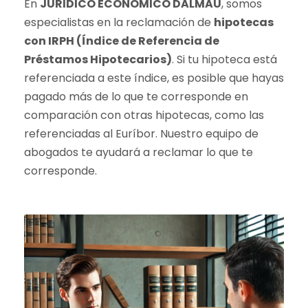
En
JURIDICO ECONOMICO DALMAU
, somos
especialistas en la reclamación de
hipotecas
con IRPH (Índice de Referencia de
Préstamos Hipotecarios)
. Si tu hipoteca está
referenciada a este índice, es posible que hayas
pagado más de lo que te corresponde en
comparación con otras hipotecas, como las
referenciadas al Euríbor. Nuestro equipo de
abogados te ayudará a reclamar lo que te
corresponde.