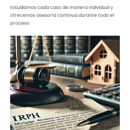
Estudiamos cada caso de manera individual y
ofrecemos asesoría continua durante todo el
proceso.