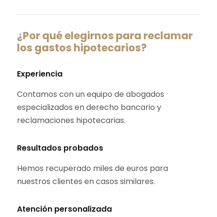
¿Por qué elegirnos para reclamar
los gastos hipotecarios?
Experiencia
Contamos con un equipo de abogados
especializados en derecho bancario y
reclamaciones hipotecarias.
Resultados probados
Hemos recuperado miles de euros para
nuestros clientes en casos similares.
Atención personalizada