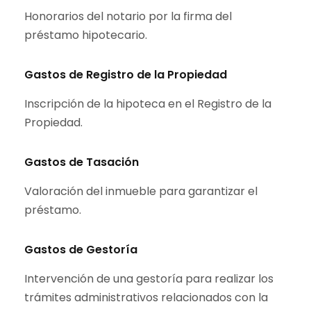
Honorarios del notario por la firma del
préstamo hipotecario.
Gastos de Registro de la Propiedad
Inscripción de la hipoteca en el Registro de la
Propiedad.
Gastos de Tasación
Valoración del inmueble para garantizar el
préstamo.
Gastos de Gestoría
Intervención de una gestoría para realizar los
trámites administrativos relacionados con la