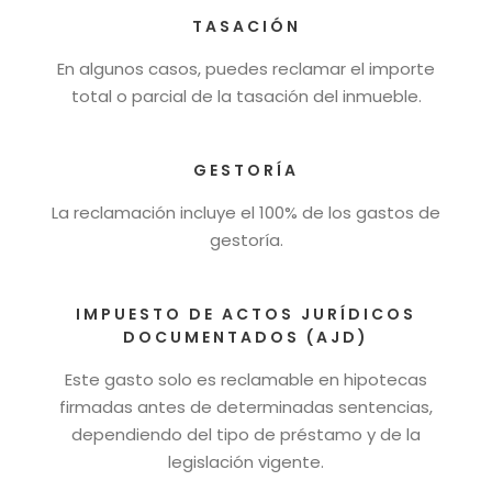
TASACIÓN
En algunos casos, puedes reclamar el importe
total o parcial de la tasación del inmueble.
GESTORÍA
La reclamación incluye el 100% de los gastos de
gestoría.
IMPUESTO DE ACTOS JURÍDICOS
DOCUMENTADOS (AJD)
Este gasto solo es reclamable en hipotecas
firmadas antes de determinadas sentencias,
dependiendo del tipo de préstamo y de la
legislación vigente.