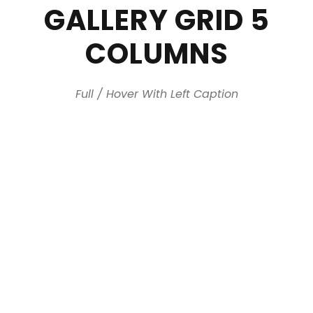
GALLERY GRID 5
COLUMNS
Full / Hover With Left Caption