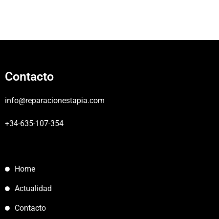
Contacto
info@reparacionestapia.com
+34-635-107-354
Home
Actualidad
Contacto