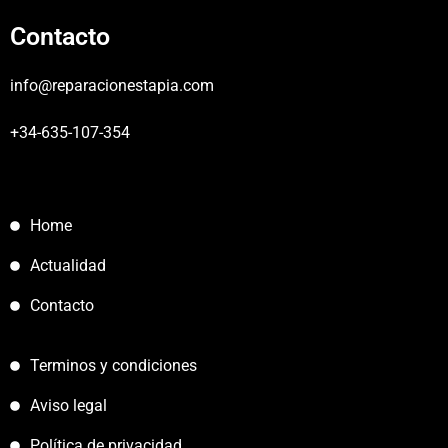
Contacto
info@reparacionestapia.com
+34-635-107-354
Home
Actualidad
Contacto
Terminos y condiciones
Aviso legal
Política de privacidad