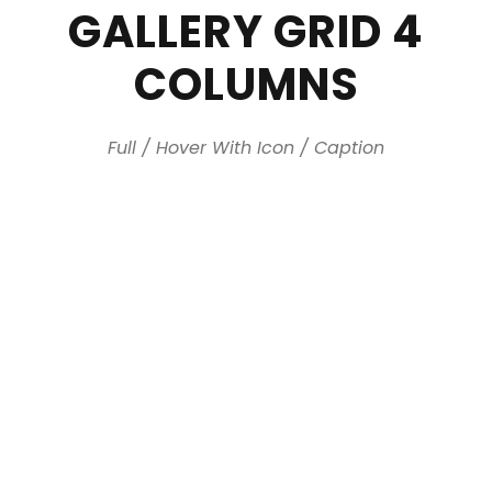
GALLERY GRID 4
COLUMNS
Full / Hover With Icon / Caption