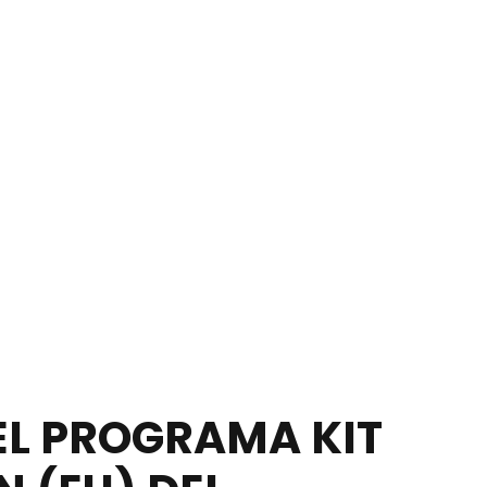
EL PROGRAMA KIT