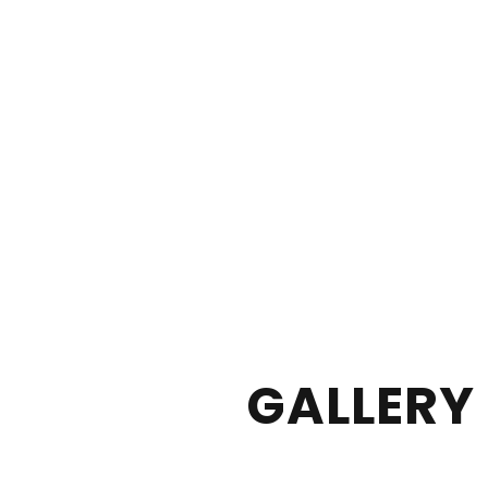
GALLERY