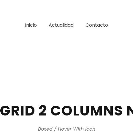
Inicio
Actualidad
Contacto
 GRID 2 COLUMNS 
Boxed / Hover With Icon