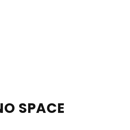
NO SPACE