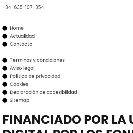
+34-635-107-354
Home
Actualidad
Contacto
Terminos y condiciones
Aviso legal
Política de privacidad
Cookies
Declaración de accesibilidad
Sitemap
FINANCIADO POR LA 