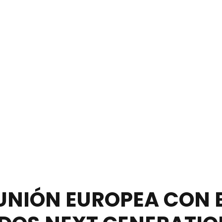
UNIÓN EUROPEA CON 