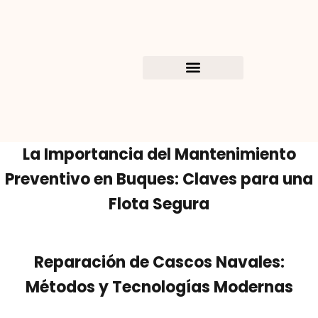
La Importancia del Mantenimiento
Preventivo en Buques: Claves para una
Flota Segura
Reparación de Cascos Navales:
Métodos y Tecnologías Modernas