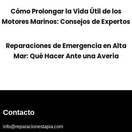
Cómo Prolongar la Vida Útil de los
Motores Marinos: Consejos de Expertos
Reparaciones de Emergencia en Alta
Mar: Qué Hacer Ante una Avería
Contacto
info@reparacionestapia.com